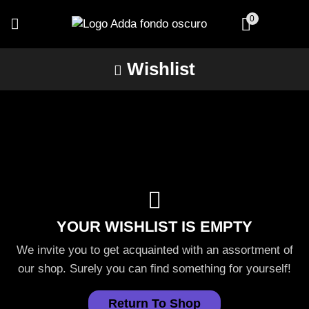
0
Wishlist
YOUR WISHLIST IS EMPTY
We invite you to get acquainted with an assortment of
our shop. Surely you can find something for yourself!
Return To Shop