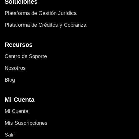
Soluciones
Plataforma de Gestión Jurídica
Plataforma de Créditos y Cobranza
Recursos
Centro de Soporte
Nosotros
Blog
Mi Cuenta
Mi Cuenta
Mis Suscripciones
Salir