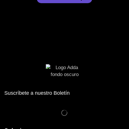
Suscríbete a nuestro Boletín