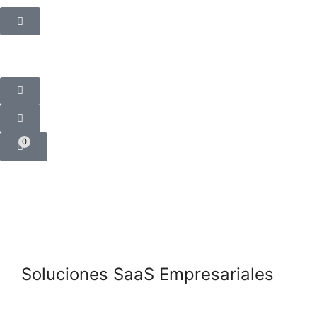
0
Soluciones SaaS
Empresariales