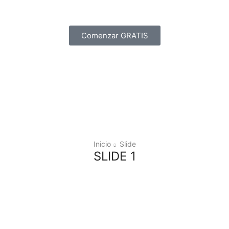
Comenzar GRATIS
Inicio
Slide
SLIDE 1