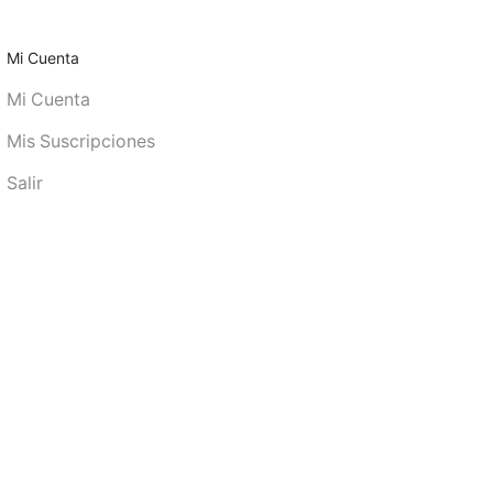
Mi Cuenta
Mi Cuenta
Mis Suscripciones
Salir