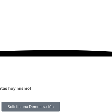
etas hoy mismo!
Solicita una Demostración