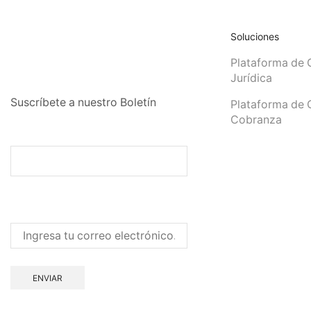
Soluciones
Plataforma de 
Jurídica
Suscríbete a nuestro Boletín
Plataforma de 
Cobranza