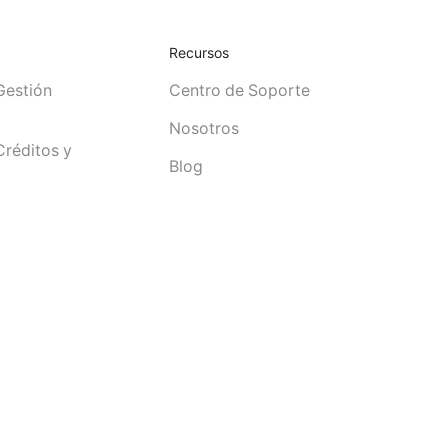
Recursos
Gestión
Centro de Soporte
Nosotros
Créditos y
Blog