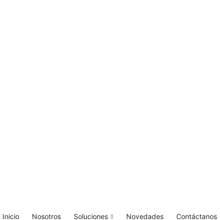
Inicio
Nosotros
Soluciones
Novedades
Contáctanos