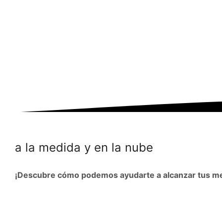
a la medida y en la nube
¡Descubre cómo podemos ayudarte a alcanzar tus m