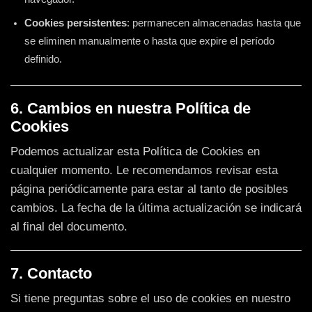
Cookies persistentes
: permanecen almacenadas hasta que
se eliminen manualmente o hasta que expire el período
definido.
6. Cambios en nuestra Política de
Cookies
Podemos actualizar esta Política de Cookies en
cualquier momento. Le recomendamos revisar esta
página periódicamente para estar al tanto de posibles
cambios. La fecha de la última actualización se indicará
al final del documento.
7. Contacto
Si tiene preguntas sobre el uso de cookies en nuestro