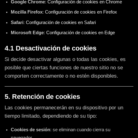
Google Chrome
:
Configuración de cookies en Chrome
Mozilla Firefox
:
Configuración de cookies en Firefox
Safari
:
Configuración de cookies en Safari
Microsoft Edge
:
Configuración de cookies en Edge
4.1 Desactivación de cookies
Si decide desactivar algunas o todas las cookies, es
posible que ciertas funciones de nuestro sitio no se
comporten correctamente o no estén disponibles.
5. Retención de cookies
Las cookies permanecerán en su dispositivo por un
tiempo limitado, dependiendo de su tipo:
Cookies de sesión
: se eliminan cuando cierra su
navegador.