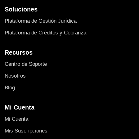
Soluciones
Plataforma de Gestión Jurídica
Plataforma de Créditos y Cobranza
Recursos
Centro de Soporte
Nosotros
Blog
Mi Cuenta
Mi Cuenta
Mis Suscripciones