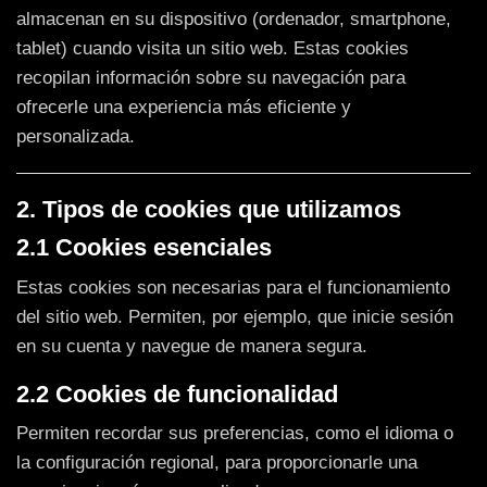
almacenan en su dispositivo (ordenador, smartphone,
tablet) cuando visita un sitio web. Estas cookies
recopilan información sobre su navegación para
ofrecerle una experiencia más eficiente y
personalizada.
2. Tipos de cookies que utilizamos
2.1 Cookies esenciales
Estas cookies son necesarias para el funcionamiento
del sitio web. Permiten, por ejemplo, que inicie sesión
en su cuenta y navegue de manera segura.
2.2 Cookies de funcionalidad
Permiten recordar sus preferencias, como el idioma o
la configuración regional, para proporcionarle una