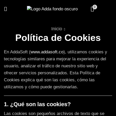
0
Inicio
Política de Cookies
En AddaSoft (
www.addasoft.co
), utilizamos cookies y
tecnologías similares para mejorar la experiencia del
usuario, analizar el tráfico de nuestro sitio web y
ofrecer servicios personalizados. Esta Política de
Cookies explica qué son las cookies, cómo las
utilizamos y cómo puede gestionarlas.
1. ¿Qué son las cookies?
Las cookies son pequeños archivos de texto que se