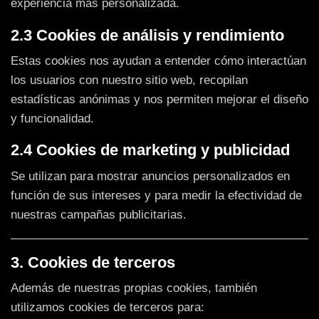
experiencia más personalizada.
2.3 Cookies de análisis y rendimiento
Estas cookies nos ayudan a entender cómo interactúan
los usuarios con nuestro sitio web, recopilan
estadísticas anónimas y nos permiten mejorar el diseño
y funcionalidad.
2.4 Cookies de marketing y publicidad
Se utilizan para mostrar anuncios personalizados en
función de sus intereses y para medir la efectividad de
nuestras campañas publicitarias.
3. Cookies de terceros
Además de nuestras propias cookies, también
utilizamos cookies de terceros para: