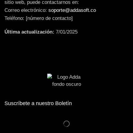
sitio web, puede contactarnos en:
Correo electrónico:
soporte@addasoft.co
Teléfono: [número de contacto]
Última actualización:
7/01/2025
Suscríbete a nuestro Boletín