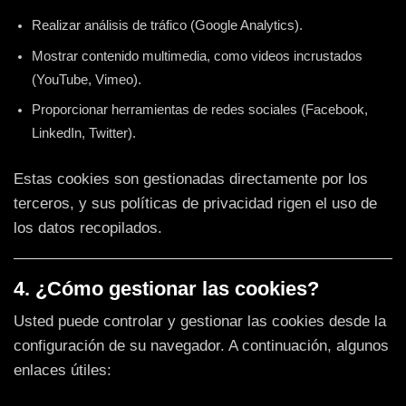
Realizar análisis de tráfico (Google Analytics).
Mostrar contenido multimedia, como videos incrustados
(YouTube, Vimeo).
Proporcionar herramientas de redes sociales (Facebook,
LinkedIn, Twitter).
Estas cookies son gestionadas directamente por los
terceros, y sus políticas de privacidad rigen el uso de
los datos recopilados.
4. ¿Cómo gestionar las cookies?
Usted puede controlar y gestionar las cookies desde la
configuración de su navegador. A continuación, algunos
enlaces útiles: