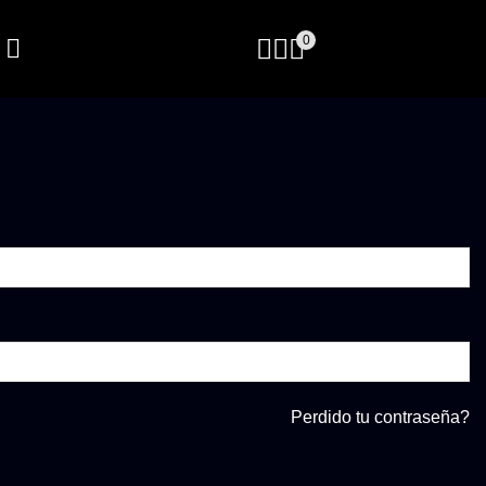
0
Perdido tu contraseña?