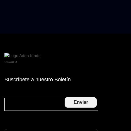
Suscríbete a nuestro Boletín