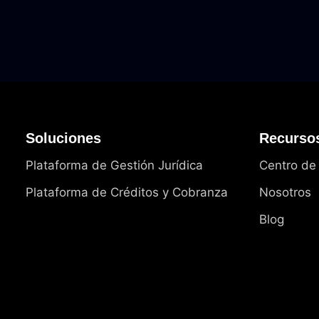
Soluciones
Recurso
Plataforma de Gestión Jurídica
Centro de
Plataforma de Créditos y Cobranza
Nosotros
Blog