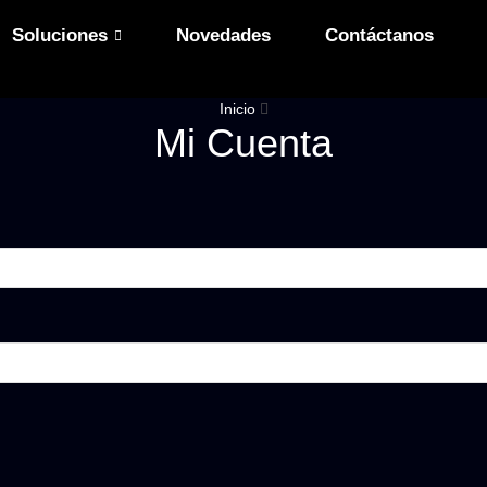
Soluciones
Novedades
Contáctanos
Inicio
Mi Cuenta