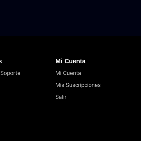
s
Mi Cuenta
 Soporte
Mi Cuenta
Mis Suscripciones
Salir