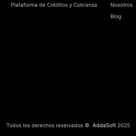
Plataforma de Créditos y Cobranza
Nosotros
Blog
Todos los derechos reservados ©
AddaSoft
2025