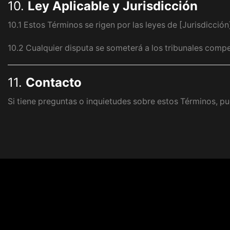
10.
Ley Aplicable y Jurisdicción
10.1 Estos Términos se rigen por las leyes de [Jurisdicción
10.2 Cualquier disputa se someterá a los tribunales compe
11.
Contacto
Si tiene preguntas o inquietudes sobre estos Términos, 