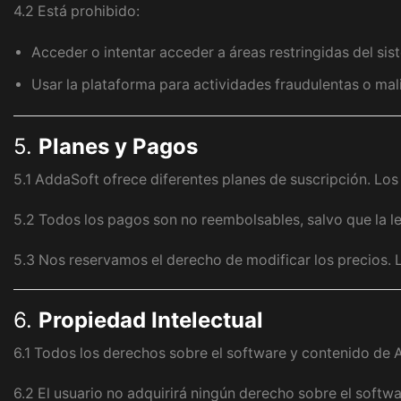
4.2 Está prohibido:
Acceder o intentar acceder a áreas restringidas del sis
Usar la plataforma para actividades fraudulentas o mal
5.
Planes y Pagos
5.1 AddaSoft ofrece diferentes planes de suscripción. Los
5.2 Todos los pagos son no reembolsables, salvo que la le
5.3 Nos reservamos el derecho de modificar los precios.
6.
Propiedad Intelectual
6.1 Todos los derechos sobre el software y contenido de 
6.2 El usuario no adquirirá ningún derecho sobre el softw