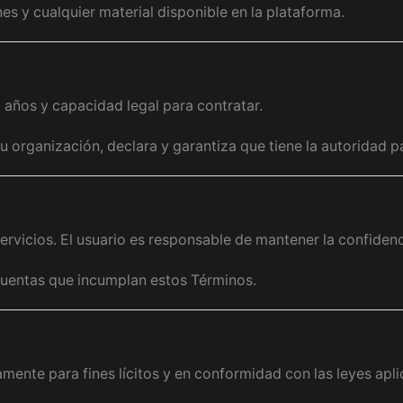
es y cualquier material disponible en la plataforma.
8 años y capacidad legal para contratar.
 organización, declara y garantiza que tiene la autoridad pa
ervicios. El usuario es responsable de mantener la confidenc
cuentas que incumplan estos Términos.
mente para fines lícitos y en conformidad con las leyes apli