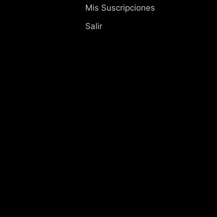
Mis Suscripciones
Salir