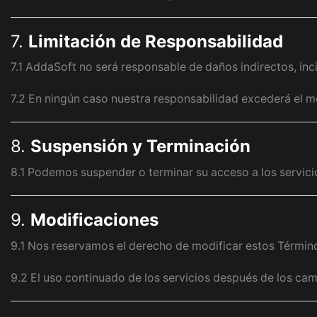
7.
Limitación de Responsabilidad
7.1 AddaSoft no será responsable de daños indirectos, inc
7.2 En ningún caso nuestra responsabilidad excederá el m
8.
Suspensión y Terminación
8.1 Podemos suspender o terminar su acceso a los servicio
9.
Modificaciones
9.1 Nos reservamos el derecho de modificar estos Términos
9.2 El uso continuado de los servicios después de los ca