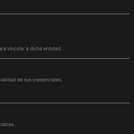
ra vincular a dicha entidad.
ialidad de sus credenciales.
cables.