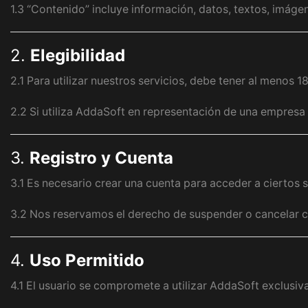
1.3 “Contenido” incluye información, datos, textos, imágen
2.
Elegibilidad
2.1 Para utilizar nuestros servicios, debe tener al menos 1
2.2 Si utiliza AddaSoft en representación de una empresa u
3.
Registro y Cuenta
3.1 Es necesario crear una cuenta para acceder a ciertos s
3.2 Nos reservamos el derecho de suspender o cancelar 
4.
Uso Permitido
4.1 El usuario se compromete a utilizar AddaSoft exclusiva