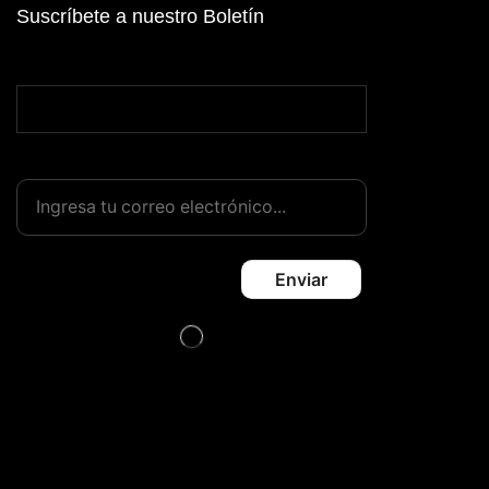
Suscríbete a nuestro Boletín