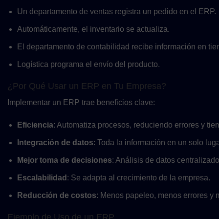
Un departamento de ventas registra un pedido en el ERP.
Automáticamente, el inventario se actualiza.
El departamento de contabilidad recibe información en tie
Logística programa el envío del producto.
¿Por Qué Usar un ERP en Tu Empresa?
Implementar un ERP trae beneficios clave:
Eficiencia
: Automatiza procesos, reduciendo errores y tie
Integración de datos
: Toda la información en un solo luga
Mejor toma de decisiones
: Análisis de datos centralizado
Escalabilidad
: Se adapta al crecimiento de la empresa.
Reducción de costos
: Menos papeleo, menos errores y 
Ejemplo de Uso de un ERP