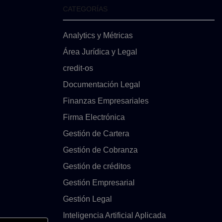
CATEGORÍAS
Analytics y Métricas
Área Jurídica y Legal
credit-os
Documentación Legal
Finanzas Empresariales
Firma Electrónica
Gestión de Cartera
Gestión de Cobranza
Gestión de créditos
Gestión Empresarial
Gestión Legal
Inteligencia Artificial Aplicada