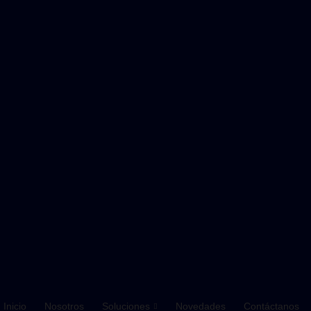
Inicio
Nosotros
Soluciones
Novedades
Contáctanos