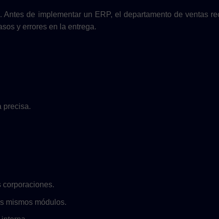
Antes de implementar un ERP, el departamento de ventas rec
asos y errores en la entrega.
 precisa.
 corporaciones.
los mismos módulos.