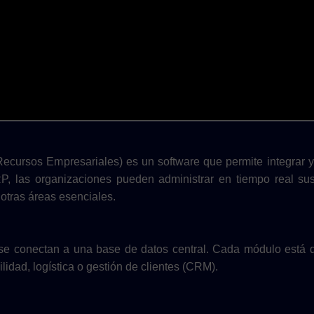
ecursos Empresariales) es un software que permite integrar y 
, las organizaciones pueden administrar en tiempo real su
otras áreas esenciales.
se conectan a una base de datos central. Cada módulo está 
idad, logística o gestión de clientes (CRM).