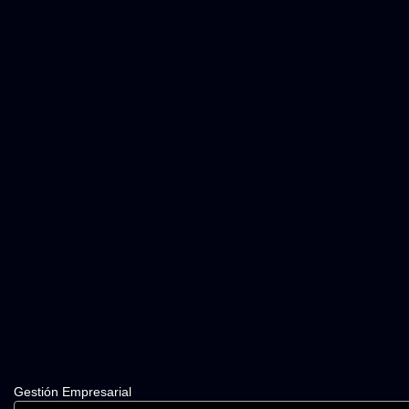
Gestión Empresarial