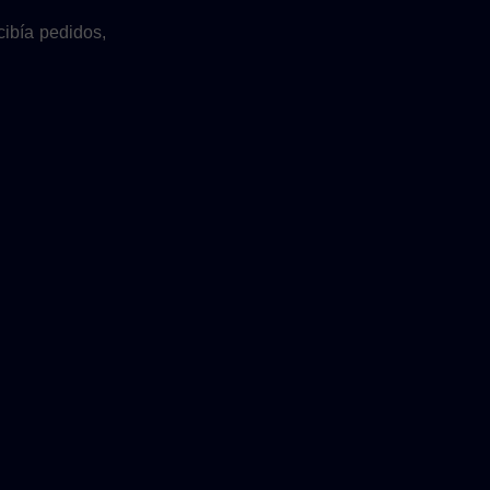
ibía pedidos,