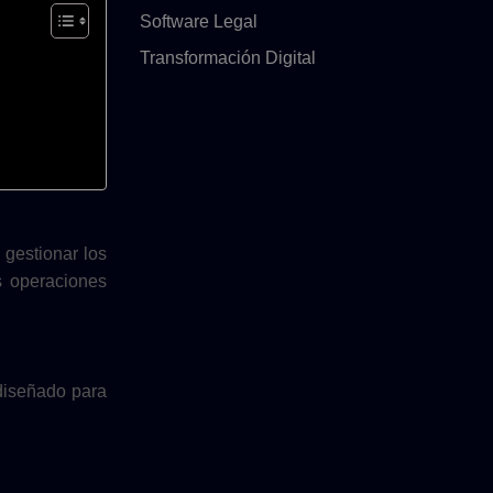
Software Legal
Transformación Digital
gestionar los
s operaciones
diseñado para