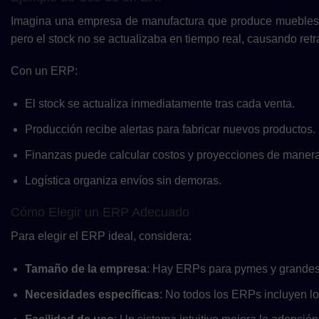
Imagina una empresa de manufactura que produce muebles. 
pero el stock no se actualizaba en tiempo real, causando retr
Con un ERP:
El stock se actualiza inmediatamente tras cada venta.
Producción recibe alertas para fabricar nuevos productos.
Finanzas puede calcular costos y proyecciones de manera
Logística organiza envíos sin demoras.
Cómo Elegir un ERP Adecuado
Para elegir el ERP ideal, considera:
Tamaño de la empresa
: Hay ERPs para pymes y grandes
Necesidades específicas
: No todos los ERPs incluyen 