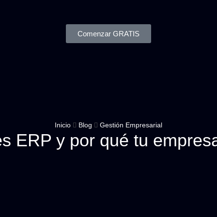
Comenzar GRATIS
Inicio
Blog
Gestión Empresarial
s ERP y por qué tu empresa