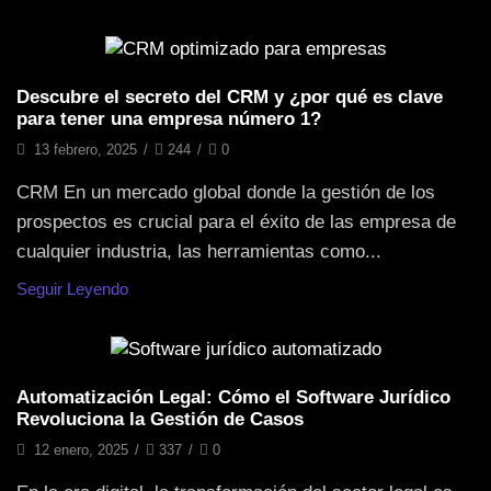
Gestión Empresarial
Descubre el secreto del CRM y ¿por qué es clave
para tener una empresa número 1?
13 febrero, 2025
/
244
/
0
CRM En un mercado global donde la gestión de los
prospectos es crucial para el éxito de las empresa de
cualquier industria, las herramientas como...
Seguir Leyendo
Gestión Empresarial
Automatización Legal: Cómo el Software Jurídico
Revoluciona la Gestión de Casos
12 enero, 2025
/
337
/
0