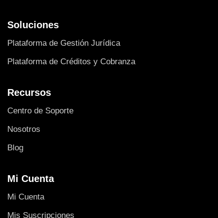
Soluciones
Plataforma de Gestión Jurídica
Plataforma de Créditos y Cobranza
Recursos
Centro de Soporte
Nosotros
Blog
Mi Cuenta
Mi Cuenta
Mis Suscripciones