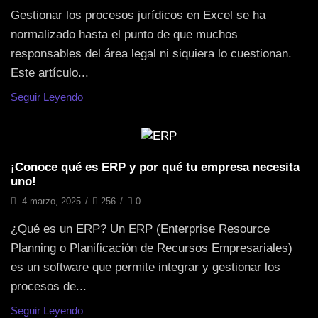
Gestionar los procesos jurídicos en Excel se ha
normalizado hasta el punto de que muchos
responsables del área legal ni siquiera lo cuestionan.
Este artículo...
Seguir Leyendo
Gestión Empresarial
¡Conoce qué es ERP y por qué tu empresa necesita
uno!
4 marzo, 2025
/
256
/
0
¿Qué es un ERP? Un ERP (Enterprise Resource
Planning o Planificación de Recursos Empresariales)
es un software que permite integrar y gestionar los
procesos de...
Seguir Leyendo