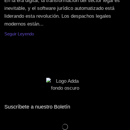
En la era digital, la transformación del sector legal es
inevitable, y el software jurídico automatizado está
liderando esta revolución. Los despachos legales
modernos están...
Seguir Leyendo
Suscríbete a nuestro Boletín