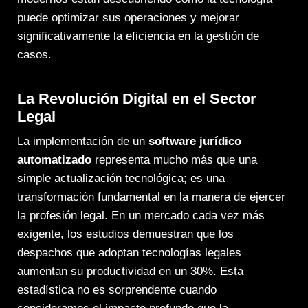
puede optimizar sus operaciones y mejorar
significativamente la eficiencia en la gestión de
casos.
La Revolución Digital en el Sector
Legal
La implementación de un
software jurídico
automatizado
representa mucho más que una
simple actualización tecnológica; es una
transformación fundamental en la manera de ejercer
la profesión legal. En un mercado cada vez más
exigente,
los estudios demuestran que los
despachos que adoptan tecnologías legales
aumentan su productividad en un 30%
. Esta
estadística no es sorprendente cuando