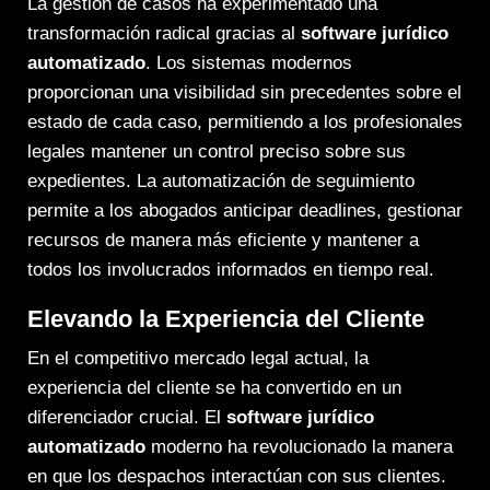
La gestión de casos ha experimentado una
transformación radical gracias al
software jurídico
automatizado
. Los sistemas modernos
proporcionan una visibilidad sin precedentes sobre el
estado de cada caso, permitiendo a los profesionales
legales mantener un control preciso sobre sus
expedientes. La automatización de seguimiento
permite a los abogados anticipar deadlines, gestionar
recursos de manera más eficiente y mantener a
todos los involucrados informados en tiempo real.
Elevando la Experiencia del Cliente
En el competitivo mercado legal actual, la
experiencia del cliente se ha convertido en un
diferenciador crucial. El
software jurídico
automatizado
moderno ha revolucionado la manera
en que los despachos interactúan con sus clientes.