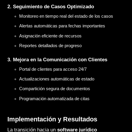
2. Seguimiento de Casos Optimizado
Monitoreo en tiempo real del estado de los casos
Alertas automáticas para fechas importantes
Asignación eficiente de recursos
Reportes detallados de progreso
3. Mejora en la Comunicación con Clientes
Portal de clientes para acceso 24/7
Actualizaciones automáticas de estado
Compartición segura de documentos
Programación automatizada de citas
Implementación y Resultados
La transición hacia un
software jurídico