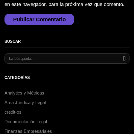
en este navegador, para la próxima vez que comento.
BUSCAR
CATEGORÍAS
Analytics y Métricas
Área Jurídica y Legal
credit-os
Documentación Legal
Finanzas Empresariales