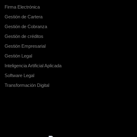
Firma Electrónica
Gestión de Cartera
Gestión de Cobranza
Gestión de créditos
Gestión Empresarial
Gestión Legal
Inteligencia Artificial Aplicada
Software Legal
Transformación Digital