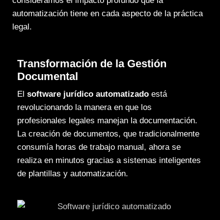
consideramos el impacto profundo que la
automatización tiene en cada aspecto de la práctica
legal.
Transformación de la Gestión
Documental
El
software jurídico automatizado
está
revolucionando la manera en que los
profesionales legales manejan la documentación.
La creación de documentos, que tradicionalmente
consumía horas de trabajo manual, ahora se
realiza en minutos gracias a sistemas inteligentes
de plantillas y automatización.