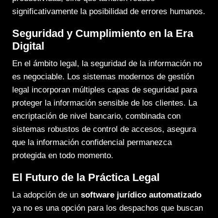
significativamente la posibilidad de errores humanos.
Seguridad y Cumplimiento en la Era
Digital
En el ámbito legal, la seguridad de la información no
es negociable. Los sistemas modernos de gestión
legal incorporan múltiples capas de seguridad para
proteger la información sensible de los clientes. La
encriptación de nivel bancario, combinada con
sistemas robustos de control de accesos, asegura
que la información confidencial permanezca
protegida en todo momento.
El Futuro de la Práctica Legal
La adopción de un
software jurídico automatizado
ya no es una opción para los despachos que buscan