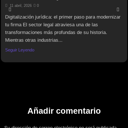
11 abril, 2026
0
Digitalización jurídica: el primer paso para modernizar
tu firma El sector legal atraviesa una de las
transformaciones más profundas de su historia.
Mientras otras industrias...
Seguir Leyendo
Añadir comentario
Su dirección de correo electrónico no será publicada.