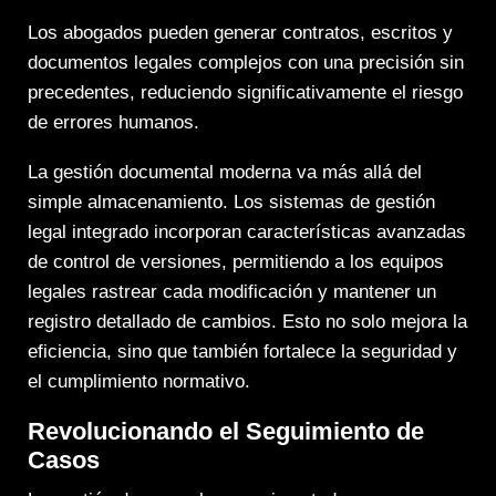
Los abogados pueden generar contratos, escritos y
documentos legales complejos con una precisión sin
precedentes, reduciendo significativamente el riesgo
de errores humanos.
La gestión documental moderna va más allá del
simple almacenamiento. Los sistemas de
gestión
legal integrado
incorporan características avanzadas
de control de versiones, permitiendo a los equipos
legales rastrear cada modificación y mantener un
registro detallado de cambios. Esto no solo mejora la
eficiencia, sino que también fortalece la seguridad y
el cumplimiento normativo.
Revolucionando el Seguimiento de
Casos