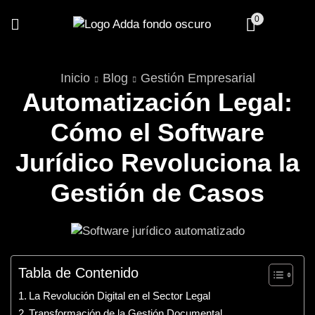
0
Inicio
Blog
Gestión Empresarial
Automatización Legal:
Cómo el Software
Jurídico Revoluciona la
Gestión de Casos
Gestión Empresarial
Tabla de Contenido
La Revolución Digital en el Sector Legal
Transformación de la Gestión Documental