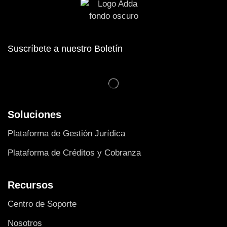
Suscríbete a nuestro Boletín
Soluciones
Plataforma de Gestión Jurídica
Plataforma de Créditos y Cobranza
Recursos
Centro de Soporte
Nosotros