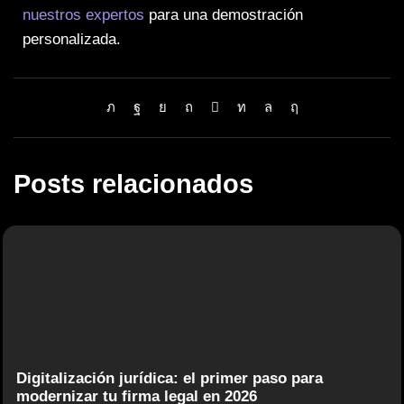
nuestros expertos
para una demostración
personalizada.
Posts relacionados
Digitalización jurídica: el primer paso para
modernizar tu firma legal en 2026