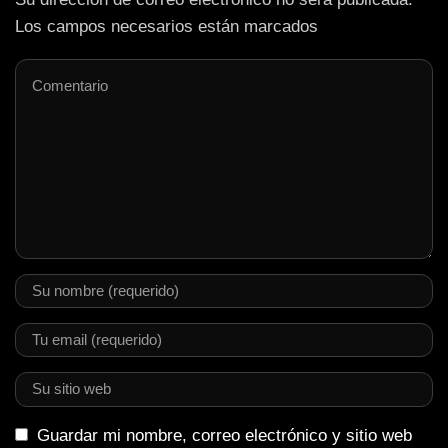
Los campos necesarios están marcados
Guardar mi nombre, correo electrónico y sitio web