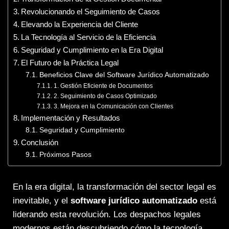
Revolucionando el Seguimiento de Casos
Elevando la Experiencia del Cliente
La Tecnología al Servicio de la Eficiencia
Seguridad y Cumplimiento en la Era Digital
El Futuro de la Práctica Legal
Beneficios Clave del Software Jurídico Automatizado
1. Gestión Eficiente de Documentos
2. Seguimiento de Casos Optimizado
3. Mejora en la Comunicación con Clientes
Implementación y Resultados
Seguridad y Cumplimiento
Conclusión
Próximos Pasos
En la era digital, la transformación del sector legal es
inevitable, y el
software jurídico automatizado
está
liderando esta revolución. Los despachos legales
modernos están descubriendo cómo la tecnología