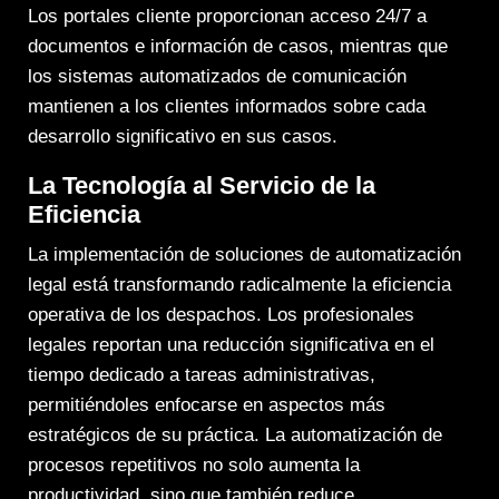
Los portales cliente proporcionan acceso 24/7 a
documentos e información de casos, mientras que
los sistemas automatizados de comunicación
mantienen a los clientes informados sobre cada
desarrollo significativo en sus casos.
La Tecnología al Servicio de la
Eficiencia
La implementación de soluciones de automatización
legal está transformando radicalmente la eficiencia
operativa de los despachos. Los profesionales
legales reportan una reducción significativa en el
tiempo dedicado a tareas administrativas,
permitiéndoles enfocarse en aspectos más
estratégicos de su práctica. La automatización de
procesos repetitivos no solo aumenta la
productividad, sino que también reduce