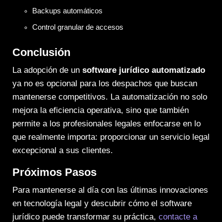
Backups automáticos
Control granular de accesos
Conclusión
La adopción de un
software jurídico automatizado
ya no es opcional para los despachos que buscan
mantenerse competitivos. La automatización no solo
mejora la eficiencia operativa, sino que también
permite a los profesionales legales enfocarse en lo
que realmente importa: proporcionar un servicio legal
excepcional a sus clientes.
Próximos Pasos
Para mantenerse al día con las últimas innovaciones
en tecnología legal y descubrir cómo el software
jurídico puede transformar su práctica,
contacte a