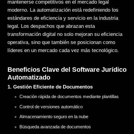
mantenerse competitivos en el mercado legal
moderno. La automatización está redefiniendo los
estándares de eficiencia y servicio en la industria
legal. Los despachos que abrazan esta
transformación digital no solo mejoran su eficiencia
operativa, sino que también se posicionan como
líderes en un mercado cada vez más tecnológico.
Beneficios Clave del Software Jurídico
Automatizado
1. Gestión Eficiente de Documentos
Creación rápida de documentos mediante plantillas
Control de versiones automático
Almacenamiento seguro en la nube
Búsqueda avanzada de documentos