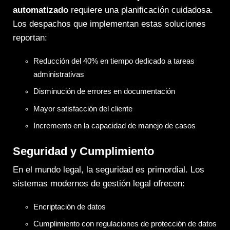
automatizado
requiere una planificación cuidadosa.
Los despachos que implementan estas soluciones
reportan:
Reducción del 40% en tiempo dedicado a tareas
administrativas
Disminución de errores en documentación
Mayor satisfacción del cliente
Incremento en la capacidad de manejo de casos
Seguridad y Cumplimiento
En el mundo legal, la seguridad es primordial. Los
sistemas modernos de gestión legal ofrecen:
Encriptación de datos
Cumplimiento con regulaciones de protección de datos